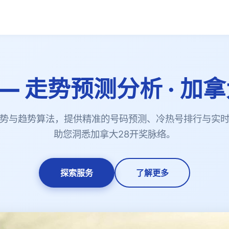
— 走势预测分析 · 加
势与趋势算法，提供精准的号码预测、冷热号排行与实
助您洞悉加拿大28开奖脉络。
探索服务
了解更多