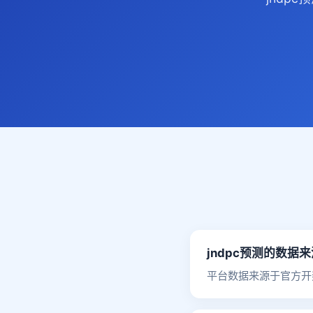
jndpc预测的数据
平台数据来源于官方开