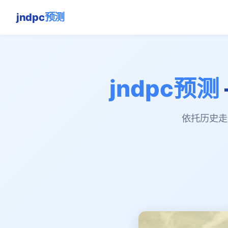
jndpc
预测
jndpc预测
依托历史走