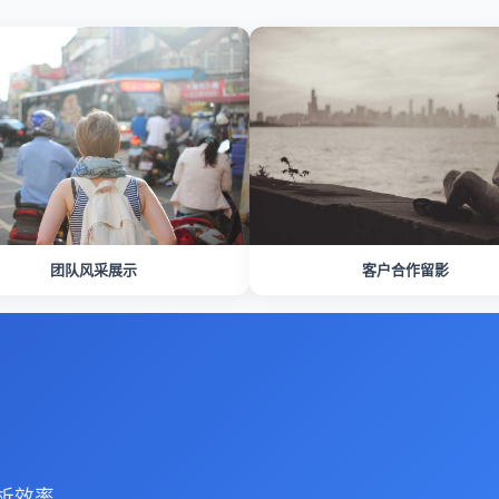
团队风采展示
客户合作留影
分析效率。