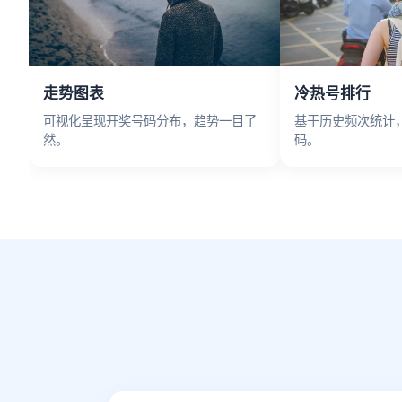
走势图表
冷热号排行
可视化呈现开奖号码分布，趋势一目了
基于历史频次统计
然。
码。