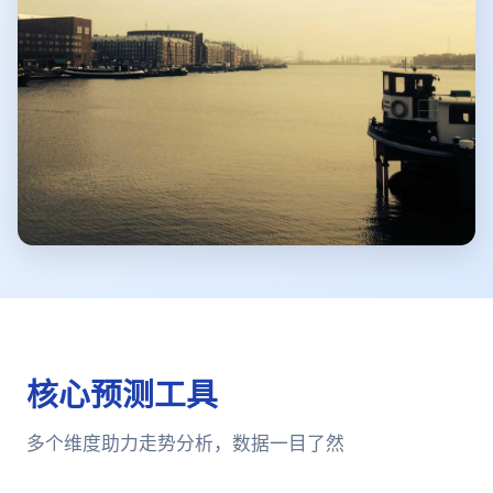
核心预测工具
多个维度助力走势分析，数据一目了然