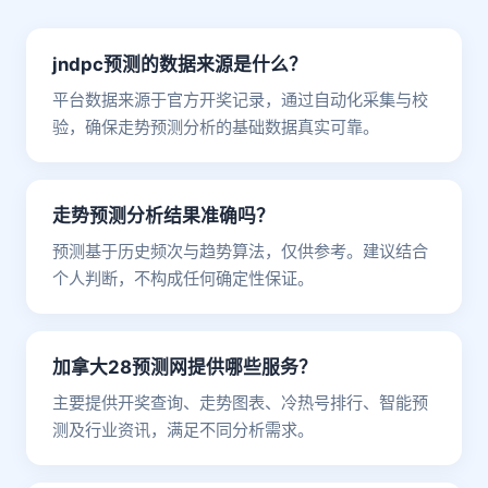
jndpc预测的数据来源是什么？
平台数据来源于官方开奖记录，通过自动化采集与校
验，确保走势预测分析的基础数据真实可靠。
走势预测分析结果准确吗？
预测基于历史频次与趋势算法，仅供参考。建议结合
个人判断，不构成任何确定性保证。
加拿大28预测网提供哪些服务？
主要提供开奖查询、走势图表、冷热号排行、智能预
测及行业资讯，满足不同分析需求。