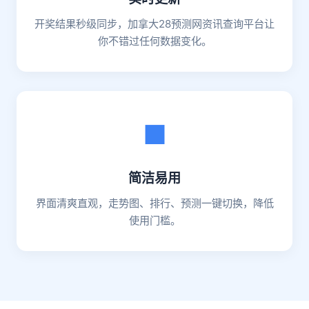
开奖结果秒级同步，加拿大28预测网资讯查询平台让
你不错过任何数据变化。
■
简洁易用
界面清爽直观，走势图、排行、预测一键切换，降低
使用门槛。