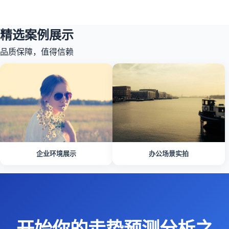
精选案例展示
品质保障，值得信赖
企业环境展示
办公场景实拍
开始你的走势预测分析之