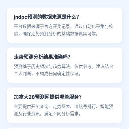
jndpc预测的数据来源是什么？
平台数据来源于官方开奖记录，通过自动化采集与校
验，确保走势预测分析的基础数据真实可靠。
走势预测分析结果准确吗？
预测基于历史频次与趋势算法，仅供参考。建议结合
个人判断，不构成任何确定性保证。
加拿大28预测网提供哪些服务？
主要提供开奖查询、走势图表、冷热号排行、智能预
测及行业资讯，满足不同分析需求。