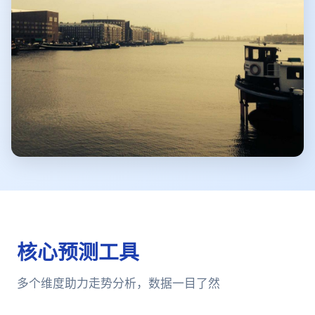
核心预测工具
多个维度助力走势分析，数据一目了然