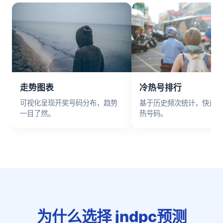
走势图表
冷热号排行
可视化呈现开奖号码分布，趋势
基于历史频次统计，快速识
一目了然。
热号码。
为什么选择 jndpc预测