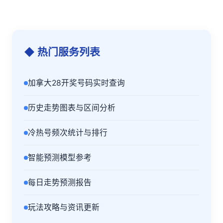
◆ 热门服务列表
加拿大28开奖号码实时查询
历史走势图表与区间分析
冷热号频次统计与排行
智能预测模型参考
每日走势预测报告
玩法攻略与资讯更新