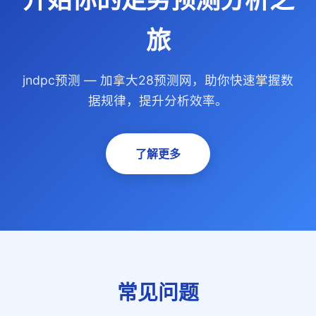
旅
jndpc预测 — 加拿大28预测网，助你快速掌握数
据规律，提升分析效率。
了解更多
常见问题