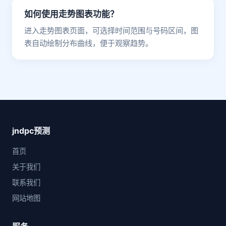
如何使用走势图表功能？
进入走势图表页面，可选择时间范围与号码区间，图
表自动绘制分布曲线，便于观察趋势。
jndpc预测
首页
关于我们
联系我们
网站地图