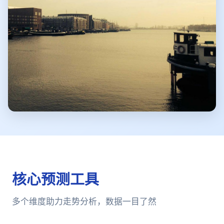
核心预测工具
多个维度助力走势分析，数据一目了然