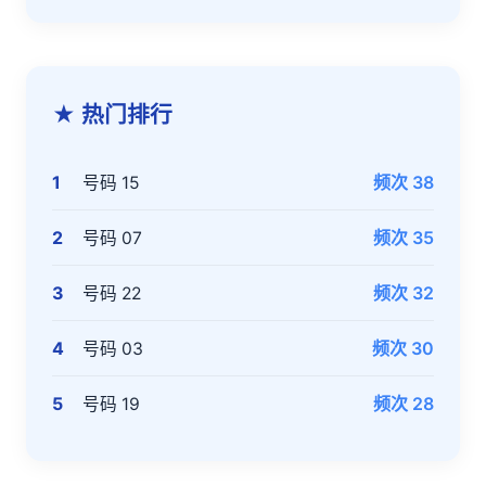
★ 热门排行
1
频次 38
号码 15
2
频次 35
号码 07
3
频次 32
号码 22
4
频次 30
号码 03
5
频次 28
号码 19