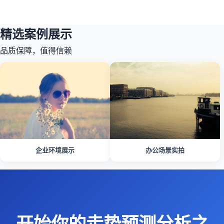
精选案例展示
品质保障，值得信赖
企业环境展示
办公场景实拍
开始你的走势预测分析之