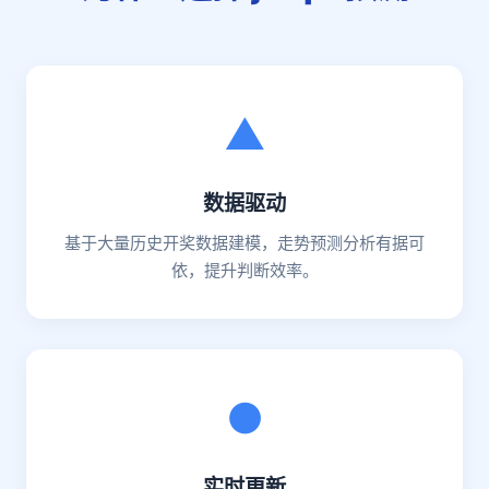
▲
数据驱动
基于大量历史开奖数据建模，走势预测分析有据可
依，提升判断效率。
●
实时更新