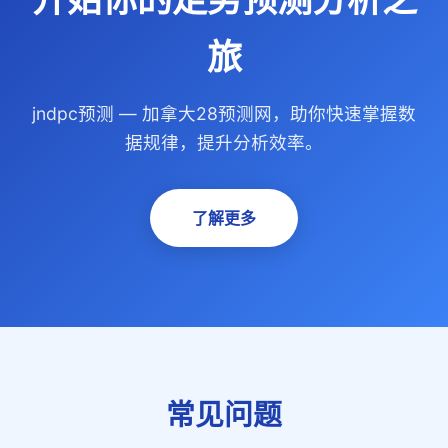
旅
jndpc预测 — 加拿大28预测网，助你快速掌握数
据规律，提升分析效率。
了解更多
常见问题