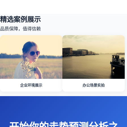
精选案例展示
品质保障，值得信赖
企业环境展示
办公场景实拍
开始你的走势预测分析之