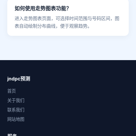
如何使用走势图表功能？
进入走势图表页面，可选择时间范围与号码区间，图
表自动绘制分布曲线，便于观察趋势。
jndpc预测
首页
关于我们
联系我们
网站地图