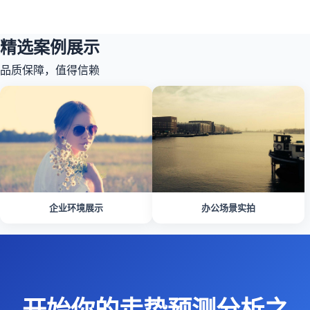
精选案例展示
品质保障，值得信赖
企业环境展示
办公场景实拍
开始你的走势预测分析之