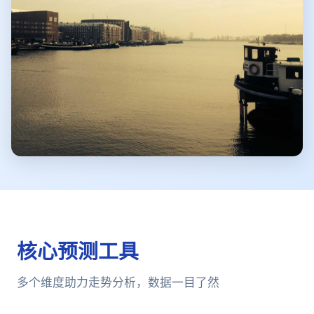
核心预测工具
多个维度助力走势分析，数据一目了然