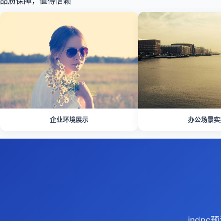
品质保障，值得信赖
企业环境展示
办公场景实
jndp