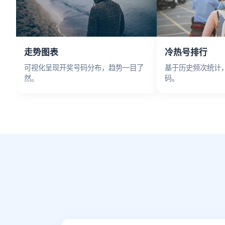
走势图表
冷热号排行
可视化呈现开奖号码分布，趋势一目了
基于历史频次统计
然。
码。