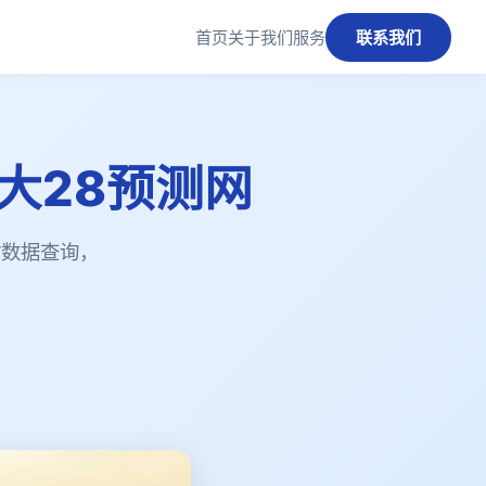
首页
关于我们
服务
联系我们
拿大28预测网
时数据查询，