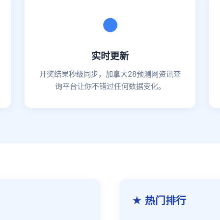
●
实时更新
开奖结果秒级同步，加拿大28预测网资讯查
询平台让你不错过任何数据变化。
★ 热门排行