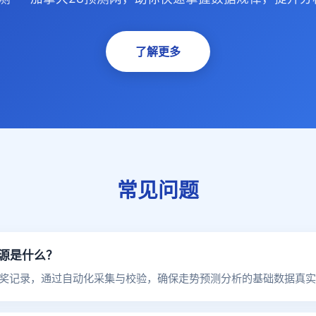
了解更多
常见问题
来源是什么？
奖记录，通过自动化采集与校验，确保走势预测分析的基础数据真实