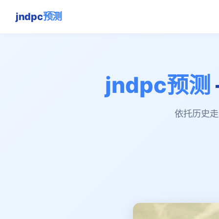
jndpc
预测
jndpc预测
依托历史走