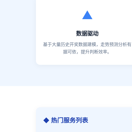
▲
数据驱动
基于大量历史开奖数据建模，走势预测分析有
据可依，提升判断效率。
◆ 热门服务列表