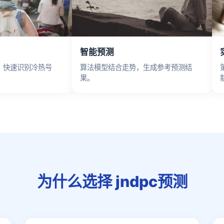
智能预测
，快速识别冷热号
算法模型结合走势，生成参考预测结
果。
为什么选择 jndpc预测