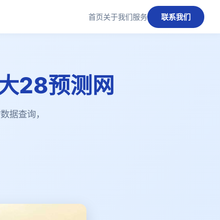
首页
关于我们
服务
联系我们
拿大28预测网
时数据查询，