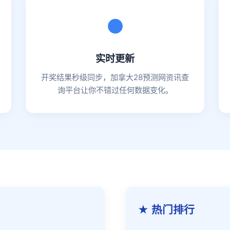
●
实时更新
开奖结果秒级同步，加拿大28预测网资讯查
询平台让你不错过任何数据变化。
★ 热门排行