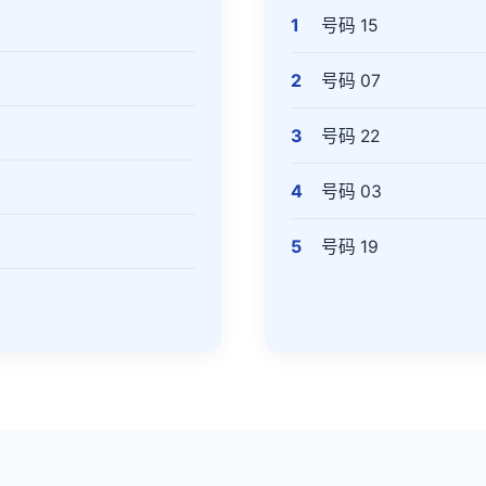
1
号码 15
2
号码 07
3
号码 22
4
号码 03
5
号码 19