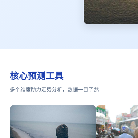
核心预测工具
多个维度助力走势分析，数据一目了然