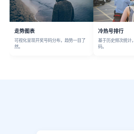
走势图表
冷热号排行
可视化呈现开奖号码分布，趋势一目了
基于历史频次统计
然。
码。